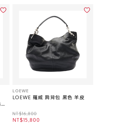
LOEWE
LOEWE 羅威 肩背包 黑色 羊皮
編織
NT$16,800
NT$15,800