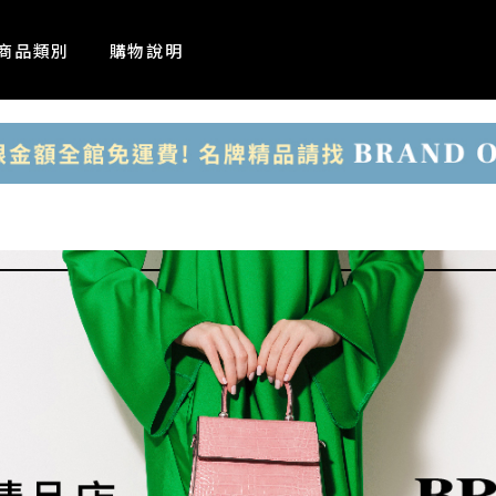
商品類別
購物說明