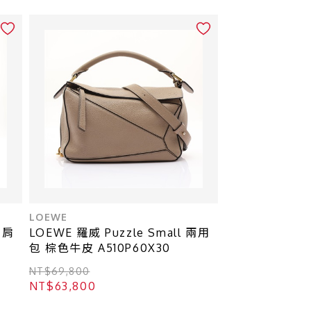
LOEWE
 肩
LOEWE 羅威 Puzzle Small 兩用
包 棕色牛皮 A510P60X30
NT$69,800
NT$63,800