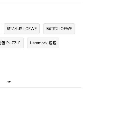
精品小物 LOEWE
兩用包 LOEWE
包 PUZZLE
Hammock 包包