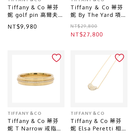
Tiffany & Co 蒂芬
Tiffany ＆ Co 蒂芬
妮 golf pin 高爾夫球
妮 By The Yard 項鏈
桿造型 胸針 14K黃金
18K黃金 60017719
NT$9,980
NT$29,800
NT$27,800
TIFFANY＆CO
TIFFANY＆CO
Tiffany & Co 蒂芬
Tiffany & Co 蒂芬
妮 T Narrow 戒指
妮 Elsa Peretti 相思