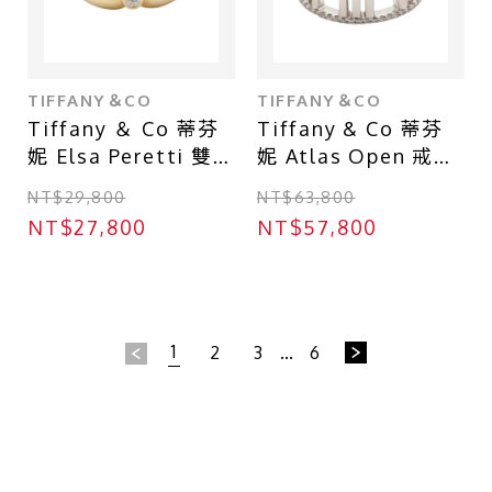
TIFFANY＆CO
TIFFANY＆CO
Tiffany ＆ Co 蒂芬
Tiffany & Co 蒂芬
妮 Elsa Peretti 雙水
妮 Atlas Open 戒指
滴 戒指 18K黃金 鑽石
18K白金 鑽石
NT$29,800
NT$63,800
NT$27,800
NT$57,800
1
2
3
...
6