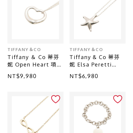
TIFFANY＆CO
TIFFANY＆CO
Tiffany ＆ Co 蒂芬
Tiffany & Co 蒂芬
妮 Open Heart 項鍊
妮 Elsa Peretti
925純銀
Star Fish 項鍊 925
NT$9,980
NT$6,980
純銀