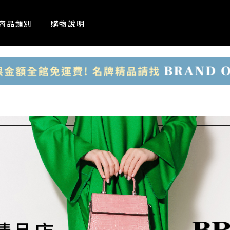
商品類別
購物說明