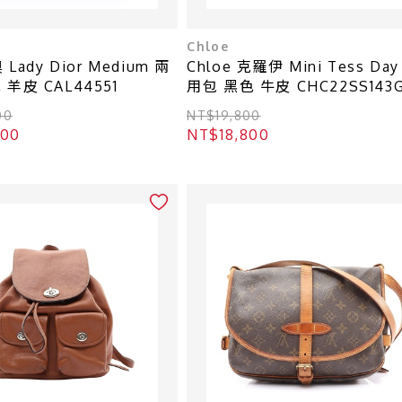
Chloe
 Lady Dior Medium 兩
Chloe 克羅伊 Mini Tess Day
羊皮 CAL44551
用包 黑色 牛皮 CHC22SS143G
00
NT$19,800
800
NT$18,800