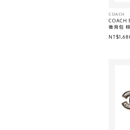
COACH
COACH 寇
後背包 棕
NT$1,68