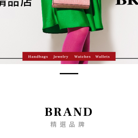
BRAND
精選品牌