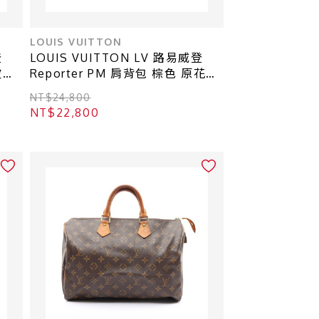
LOUIS VUITTON
登
LOUIS VUITTON LV 路易威登
波紋
Reporter PM 肩背包 棕色 原花帆
布 M45254
NT$24,800
NT$22,800