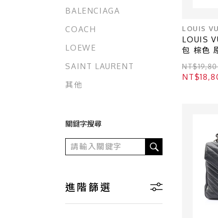
BALENCIAGA
LOUIS V
COACH
LOUIS
LOEWE
包 棕色 
M40712
SAINT LAURENT
NT$19,80
NT$18,8
其他
關鍵字搜尋
進階篩選