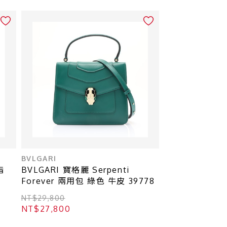
BVLGARI
指
BVLGARI 寶格麗 Serpenti
Forever 兩用包 綠色 牛皮 39778
NT$29,800
NT$27,800