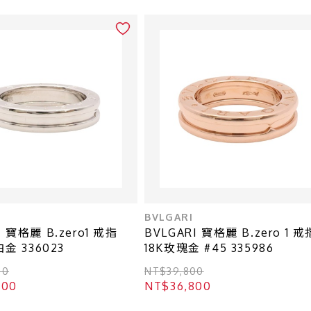
BVLGARI
I 寶格麗 B.zero1 戒指
BVLGARI 寶格麗 B.zero 1 戒
白金 336023
18K玫瑰金 #45 335986
00
NT$39,800
800
NT$36,800