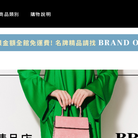
商品類別
購物說明