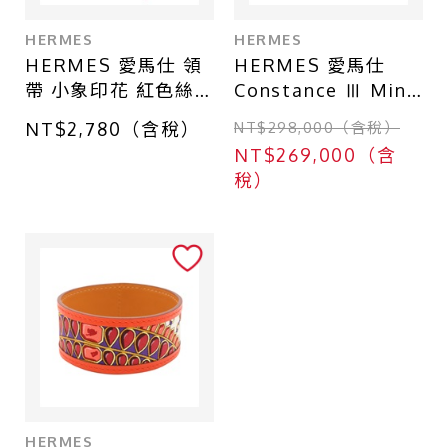
HERMES
HERMES
HERMES 愛馬仕 領
HERMES 愛馬仕
帶 小象印花 紅色絲
Constance Ⅲ Mini
綢 5268 SA
肩背包 爾多紅 牛皮
NT$2,780（含稅）
NT$298,000（含稅）
Evercolor D刻 金釦
NT$269,000（含
稅）
HERMES