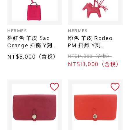
HERMES
HERMES
桃紅色 羊皮 Sac
粉色 羊皮 Rodeo
Orange 掛飾 Y刻
PM 掛飾 Y刻
【HERMES 愛馬
【HERMES 愛馬
NT$8,000（含稅）
NT$14,000（含稅）
仕】 Y刻/AM
仕】
NT$13,000（含稅）