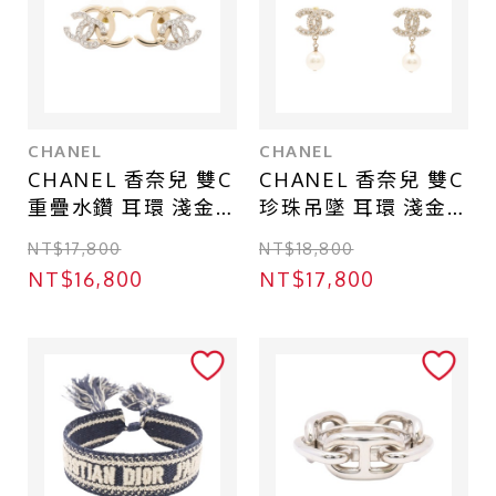
CHANEL
CHANEL
CHANEL 香奈兒 雙C
CHANEL 香奈兒 雙C
重疊水鑽 耳環 淺金
珍珠吊墜 耳環 淺金
色 鍍金
色 鍍金 A86506
NT$17,800
NT$18,800
A86506
NT$16,800
NT$17,800