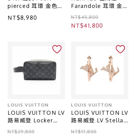
pierced 耳環 金色
Farandole 耳環 金
鍍金
色 18K玫瑰金
NT$8,980
NT$45,800
H113503B 00
NT$41,800
LOUIS VUITTON
LOUIS VUITTON
LOUIS VUITTON LV
LOUIS VUITTON LV
路易威登 Locker
路易威登 LV Stellar
Dopp Kit 手拿包 黑
耳環 白色母貝 玫瑰
NT$29,800
NT$17,800
色 原花帆布 M83113
金鍍金 M01283