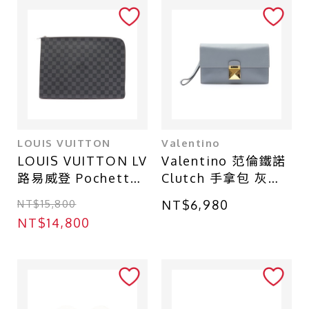
台北 - 台北本店
台北 - 台北本店-別館
台北 - 中山店
台中 - 廣三SOGO店
台北 - 南港CITY LINK店
LOUIS VUITTON
Valentino
台中 - 中友百貨店
LOUIS VUITTON LV
Valentino 范倫鐵諾
路易威登 Pochette
Clutch 手拿包 灰色
Jour GM 手拿包 灰/
牛皮
NT$15,800
NT$6,980
黑色 棋盤格帆布
NT$14,800
N64437