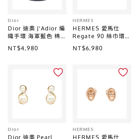
Dior
HERMES
Dior 迪奧 J'Adior 編
HERMES 愛馬仕
織手環 海軍藍色 棉
Regate 90 絲巾環
布
銀色金屬 H601107S
NT$4,980
NT$6,980
Dior
HERMES
Dior 迪奧 Pearl
HERMES 愛馬仕