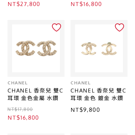
NT$27,800
NT$16,800
CHANEL
CHANEL
CHANEL 香奈兒 雙C
CHANEL 香奈兒 雙C
耳環 金色金屬 水鑽
耳環 金色 鍍金 水鑽
NT$17,800
NT$9,800
NT$16,800