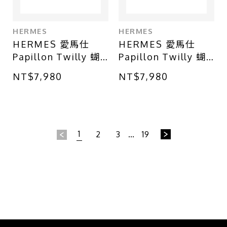
HERMES
HERMES
HERMES 愛馬仕
HERMES 愛馬仕
Papillon Twilly 蝴
Papillon Twilly 蝴
蝶 絲巾環 銀色金屬
蝶 絲巾環 金色金屬
NT$7,980
NT$7,980
橘色漆面 H603643S
藍色漆面 H603642S
00
01
1
2
3
...
19