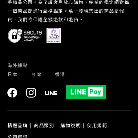
手精品公司。為了讓客戶放心購物，專業的鑑定師對每
一個商品都進行嚴格鑑定。萬一發現售出的商品是假
貨，我們將保證全額退款和退貨。
海外據點
日本
台灣
香港
精選品牌
商品類別
購物說明
使用規範
公司概況