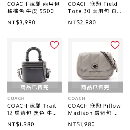
COACH 寇馳 兩用包
COACH 寇馳 Field
橘棕色 牛皮 5500
Tote 30 兩用包 白/
棕色 牛皮 C0777
NT$3,980
NT$2,980
商品已售完
商品已售完
COACH
COACH
COACH 寇馳 Trail
COACH 寇馳 Pillow
12 肩背包 黑色 牛皮
Madison 肩背包 灰
CE769
色 牛皮 C8560
NT$1,980
NT$1,980
C8560