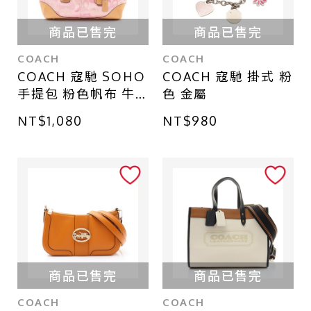
商品已售完
商品已售完
COACH
COACH
COACH 寇馳 SOHO
COACH 寇馳 掛式 粉
手提包 粉色帆布 牛
色 金屬
皮 6722
NT$1,080
NT$980
商品已售完
商品已售完
COACH
COACH