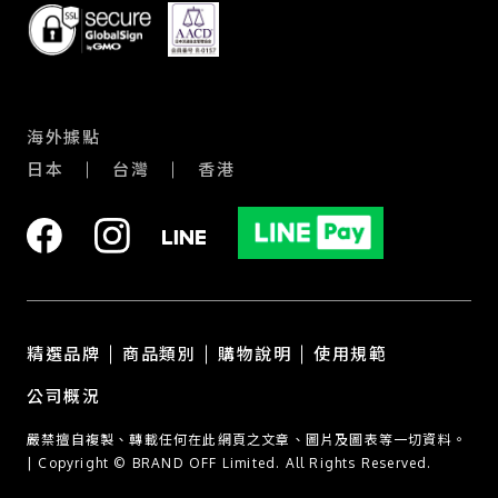
海外據點
日本
台灣
香港
精選品牌
商品類別
購物說明
使用規範
公司概況
嚴禁擅自複製、轉載任何在此網頁之文章、圖片及圖表等一切資料。
| Copyright © BRAND OFF Limited. All Rights Reserved.
聯絡
我們
關於
收購