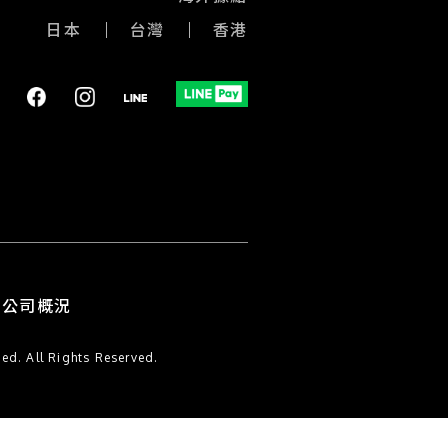
日本
台灣
香港
公司概況
聯絡
l Rights Reserved.
我們