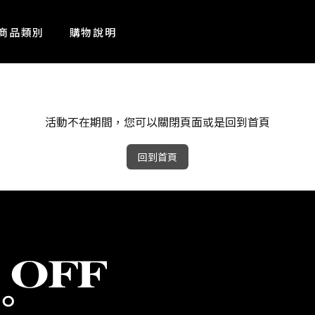
商品類別
購物說明