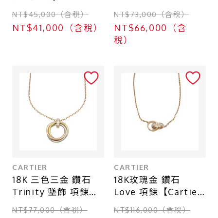
無品牌珠寶】
bracelet 手鍊
NT$45,000（含稅）
NT$73,000（含稅）
aquamarine 8.2g
【Dior 迪奧 】
NT$41,000（含稅）
NT$66,000（含
稅）
CARTIER
CARTIER
18K 三色三金 鑽石
18K玫瑰金 鑽石
Trinity 墜飾 項鍊
Love 項鍊【Cartier
【Cartier 卡地亞】
卡地亞】 B7013900
NT$77,000（含稅）
NT$116,000（含稅）
B7058700