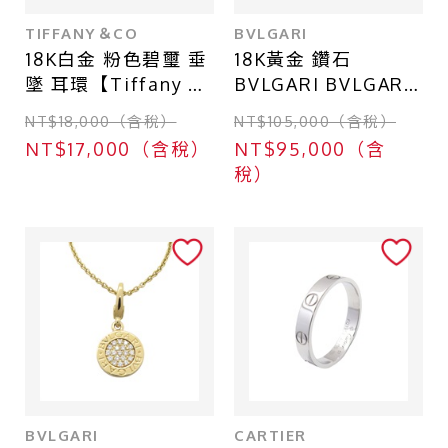
TIFFANY＆CO
BVLGARI
18K白金 粉色碧璽 垂
18K黃金 鑽石
墜 耳環【Tiffany &
BVLGARI BVLGARI
Co 蒂芬妮】
耳環【BVLGARI 寶
NT$18,000（含稅）
NT$105,000（含稅）
格麗】
NT$17,000（含稅）
NT$95,000（含
稅）
BVLGARI
CARTIER