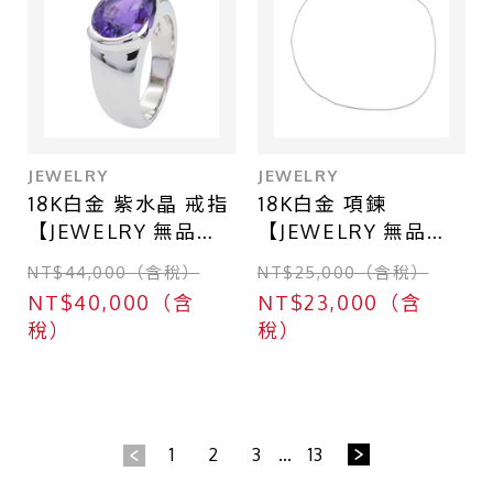
JEWELRY
JEWELRY
18K白金 紫水晶 戒指
18K白金 項鍊
【JEWELRY 無品牌
【JEWELRY 無品牌
珠寶】 Amethyst
珠寶】 750WG 5.0g
NT$44,000（含稅）
NT$25,000（含稅）
11.75g
NT$40,000（含
NT$23,000（含
稅）
稅）
1
2
3
...
13