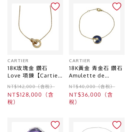
CARTIER
CARTIER
18K玫瑰金 鑽石
18K黃金 青金石 鑽石
Love 項鍊【Cartier
Amulette de
卡地亞】 B7224528
Cartier 手鍊
NT$142,000（含稅）
NT$40,000（含稅）
【Cartier 卡地亞】
NT$128,000（含
NT$36,000（含
B6046317
稅）
稅）