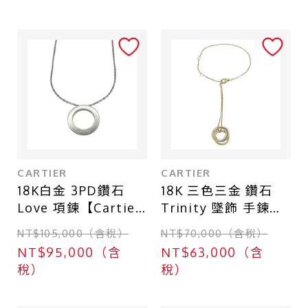
CARTIER
CARTIER
18K白金 3PD鑽石
18K 三色三金 鑽石
Love 項鍊【Cartier
Trinity 墜飾 手鍊
卡地亞】 B7014900
【Cartier 卡地亞】
NT$105,000（含稅）
NT$70,000（含稅）
B6059017
NT$95,000（含
NT$63,000（含
稅）
稅）