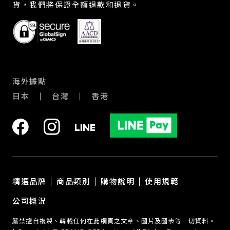
貨，我們將保證全額退款和退貨。
海外據點
日本
台灣
香港
精選品牌
商品類別
購物說明
使用規範
公司概況
嚴禁擅自複製、轉載任何在此網頁之文章、圖片及圖表等一切資料。