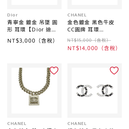
Dior
CHANEL
青寧金 鍍金 吊墜 圓
金色鍍金 黑色牛皮
形 耳環【Dior 迪奧
CC圓牌 耳環
】
【CHANEL 香奈兒】
NT$3,000（含稅）
NT$15,000（含稅）
ABE862
NT$14,000（含稅）
CHANEL
CHANEL