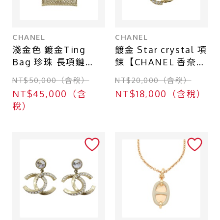
CHANEL
CHANEL
淺金色 鍍金Ting
鍍金 Star crystal 項
Bag 珍珠 長項鏈
鍊【CHANEL 香奈
【CHANEL 香奈兒】
兒】 ABC822
NT$50,000（含稅）
NT$20,000（含稅）
AB6135
NT$45,000（含
NT$18,000（含稅）
稅）