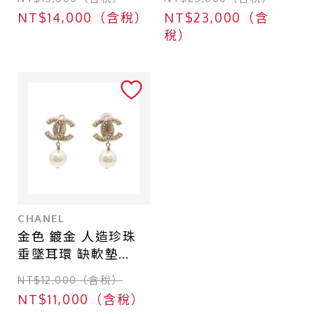
NT$14,000（含稅）
NT$23,000（含
稅）
CHANEL
金色 鍍金 人造珍珠
垂墜耳環 缺軟墊
【CHANEL 香奈兒】
NT$12,000（含稅）
NT$11,000（含稅）