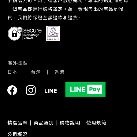
手精品公司。為了讓客戶放心購物，專業的鑑定師對每
一個商品都進行嚴格鑑定。萬一發現售出的商品是假
貨，我們將保證全額退款和退貨。
海外據點
日本
台灣
香港
精選品牌
商品類別
購物說明
使用規範
公司概況