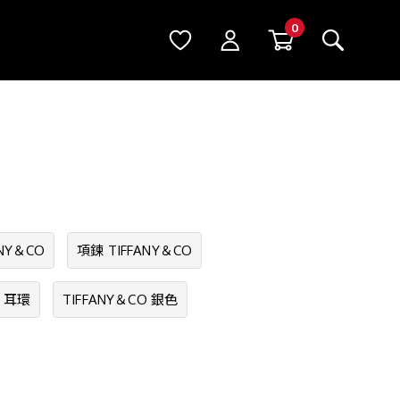
ANY＆CO
項鍊 TIFFANY＆CO
C 耳環
TIFFANY＆CO 銀色