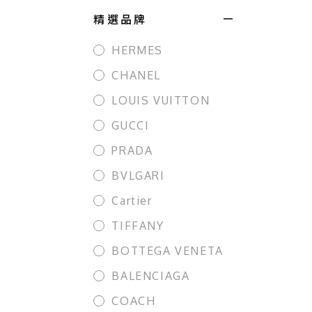
精選品牌
HERMES
CHANEL
LOUIS VUITTON
GUCCI
PRADA
BVLGARI
Cartier
TIFFANY
BOTTEGA VENETA
BALENCIAGA
COACH