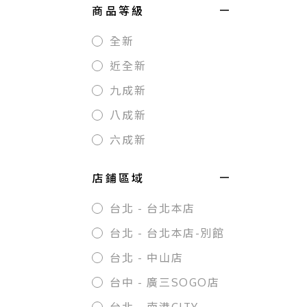
商品等級
全新
近全新
九成新
八成新
六成新
店鋪區域
台北 - 台北本店
台北 - 台北本店-別館
台北 - 中山店
台中 - 廣三SOGO店