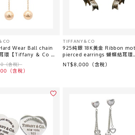
Y＆CO
TIFFANY＆CO
ard Wear Ball chain
925純銀 18K黃金 Ribbon mot
 耳環【Tiffany ＆ Co 蒂
pierced earrings 蝴蝶結耳環
【Tiffany & Co 蒂芬妮】
NT$8,000（含稅）
800（含稅）
,800（含稅）