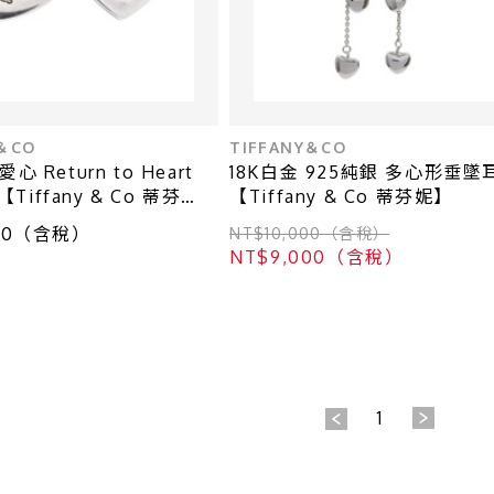
Y＆CO
TIFFANY＆CO
心 Return to Heart
18K白金 925純銀 多心形垂墜
iffany & Co 蒂芬
【Tiffany & Co 蒂芬妮】
980（含稅）
NT$10,000（含稅）
NT$9,000（含稅）
1