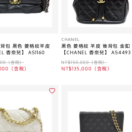
CHANEL
肩背包 黑色 菱格紋羊皮
黑色 菱格紋 羊皮 後背包 金釦
L 香奈兒】 AS1160
【CHANEL 香奈兒】 AS4493
,000（含稅）
NT$150,000（含稅）
5,000（含稅）
NT$135,000（含稅）