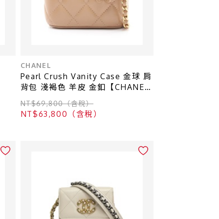
CHANEL
Pearl Crush Vanity Case 金球 肩
背包 淺褐色 羊皮 金釦【CHANEL
香奈兒】 AP1447
NT$69,800（含稅）
NT$63,800（含稅）