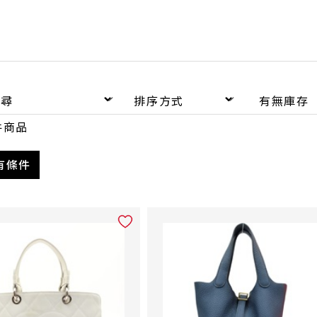
件商品
有條件