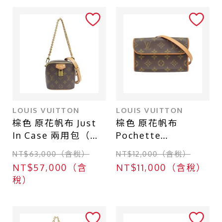
LOUIS VUITTON
LOUIS VUITTON
棕色 原花帆布 Just
棕色 原花帆布
In Case 兩用包（無
Pochette
鑰匙）【LOUIS
Florentine 腰包
NT$63,000（含稅）
NT$12,000（含稅）
VUITTON LV 路易威
M51855【LOUIS
NT$57,000（含
NT$11,000（含稅）
登】 M47096
VUITTON LV 路易威
稅）
登】 M51855