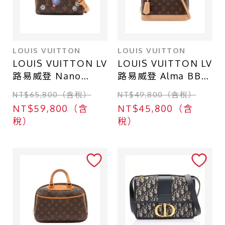
LOUIS VUITTON
LOUIS VUITTON
LOUIS VUITTON LV
LOUIS VUITTON LV
路易威登 Nano
路易威登 Alma BB
Speedy 兩用包 棕色
兩用包 棕色 原花帆
NT$65,800（含稅）
NT$49,800（含稅）
原花 Snowy Pearl帆
布 無鑰匙 M53152
NT$59,800（含
NT$45,800（含
布 無吊飾 M15330
稅）
稅）