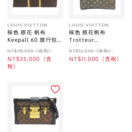
LOUIS VUITTON
LOUIS VUITTON
棕色 原花 帆布
棕色 原花帆布
Keepall 60 旅行包
Trotteur
【LOUIS VUITTON
Beaubourg 肩背包
NT$38,000（含稅）
NT$12,000（含稅）
LV 路易威登】
【LOUIS VUITTON
NT$35,000（含
NT$11,000（含稅）
M41412
LV 路易威登】
稅）
M97037