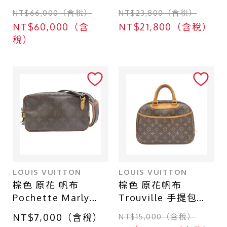
【LOUIS VUITTON
【LOUIS VUITTON
NT$66,000（含稅）
NT$23,800（含稅）
LV 路易威登】
LV 路易威登】
NT$60,000（含
NT$21,800（含稅）
M45847
M42256
稅）
LOUIS VUITTON
LOUIS VUITTON
棕色 原花 帆布
棕色 原花帆布
Pochette Marly
Trouville 手提包
Bandouliere 肩背包
【LOUIS VUITTON
NT$7,000（含稅）
NT$15,000（含稅）
【LOUIS VUITTON
LV 路易威登】