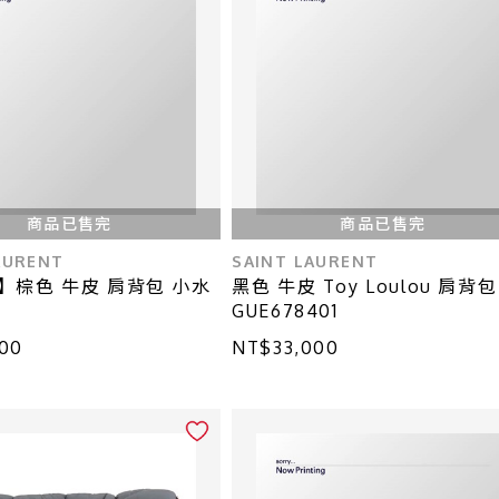
商品已售完
商品已售完
AURENT
SAINT LAURENT
】棕色 牛皮 肩背包 小水
黑色 牛皮 Toy Loulou 肩背包
GUE678401
00
NT$33,000