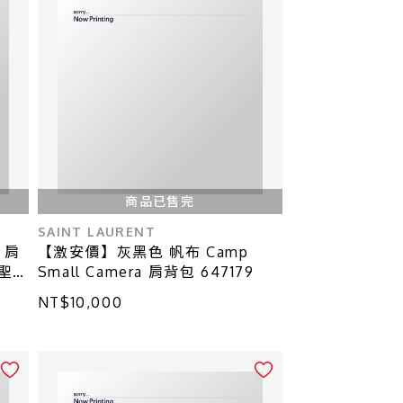
商品已售完
SAINT LAURENT
 肩
【激安價】灰黑色 帆布 Camp
 聖
Small Camera 肩背包 647179
NT$10,000