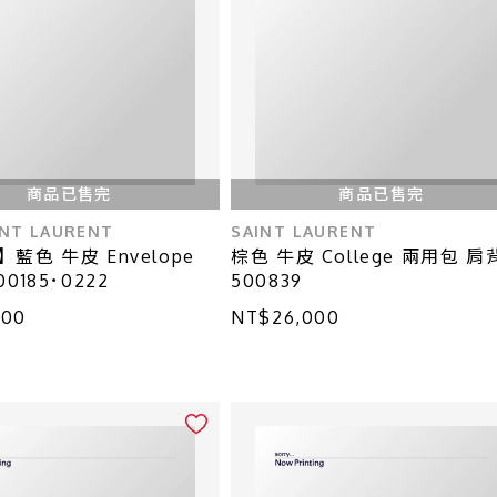
商品已售完
商品已售完
INT LAURENT
SAINT LAURENT
藍色 牛皮 Envelope
棕色 牛皮 College 兩用包 肩
0185･0222
500839
000
NT$26,000