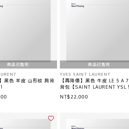
商品已售完
商品已售完
AURENT
YVES SAINT LAURENT
】黑色 羊皮 山形紋 肩背
【再降價】黑色 牛皮 LE 5 A 7
1
背包【SAINT LAURENT YSL
羅蘭】 657228
000
NT$22,000