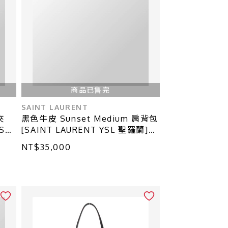
商品已售完
SAINT LAURENT
夾
黑色牛皮 Sunset Medium 肩背包
SL
[SAINT LAURENT YSL 聖羅蘭]
498779
NT$35,000