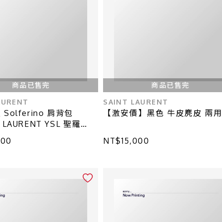
商品已售完
商品已售完
AURENT
SAINT LAURENT
Solferino 肩背包
【激安價】黑色 牛皮麂皮 兩
 LAURENT YSL 聖羅
306
800
NT$15,000