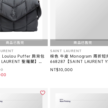
商品已售完
商品已售完
AURENT
SAINT LAURENT
Loulou Puffer 肩背包
棕色 牛皮 Monogram 兩折短
T LAURENT 聖羅蘭】
668287【SAINT LAURENT Y
聖羅蘭】 668287
NT$10,000
00
000