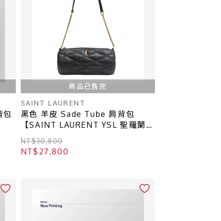
商品已售完
SAINT LAURENT
背包
黑色 羊皮 Sade Tube 肩背包
【SAINT LAURENT YSL 聖羅蘭
】 699703
NT$30,800
NT$27,800