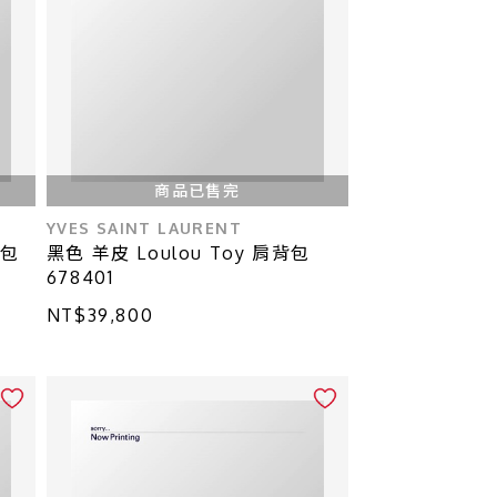
商品已售完
YVES SAINT LAURENT
用包
黑色 羊皮 Loulou Toy 肩背包
678401
NT$39,800