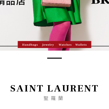
SAINT LAURENT
聖羅蘭