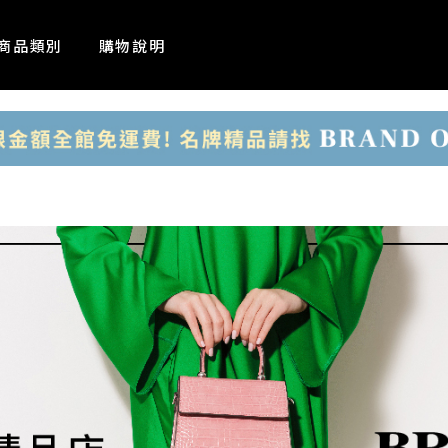
商品類別
購物說明