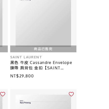
商品已售完
SAINT LAURENT
黑色 牛皮 Cassandre Envelope
鍊帶 肩背包 金扣【SAINT
LAURENT YSL 聖羅蘭】 695108
NT$29,800