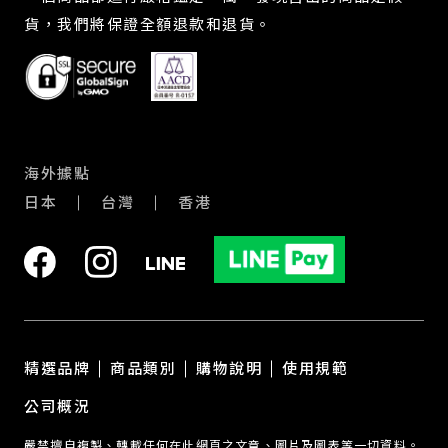
貨，我們將保證全額退款和退貨。
海外據點
日本
台灣
香港
精選品牌
商品類別
購物說明
使用規範
公司概況
嚴禁擅自複製、轉載任何在此網頁之文章、圖片及圖表等一切資料。