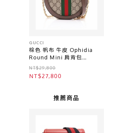
GUCCI
棕色 帆布 牛皮 Ophidia
Round Mini 肩背包
【GUCCI 古馳】 550618
NT$29,800
NT$27,800
推薦商品