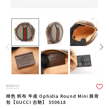
GUCCI
棕色 帆布 牛皮 Ophidia Round Mini 肩背
包【GUCCI 古馳】 550618