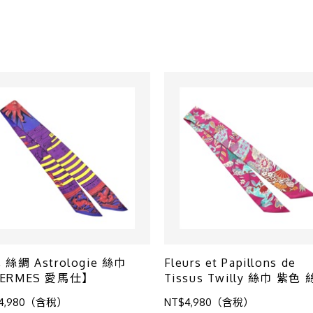
 絲綢 Astrologie 絲巾
Fleurs et Papillons de
ERMES 愛馬仕】
Tissus Twilly 絲巾 紫色
【HERMES 愛馬仕】
4,980（含稅）
NT$4,980（含稅）