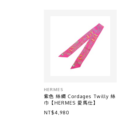
HERMES
紫色 絲綢 Cordages Twilly 絲
巾【HERMES 愛馬仕】
NT$4,980