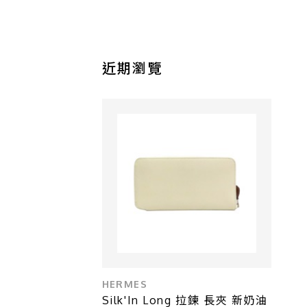
近期瀏覽
HERMES
Silk'In Long 拉鍊 長夾 新奶油