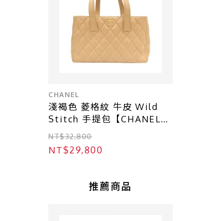
CHANEL
淺褐色 菱格紋 牛皮 Wild
Stitch 手提包【CHANEL
香奈兒】
NT$32,800
NT$29,800
推薦商品