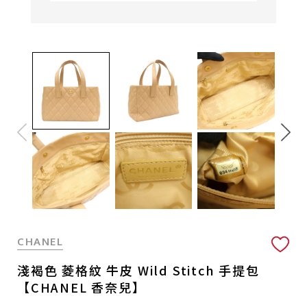
CHANEL
淺褐色 菱格紋 牛皮 Wild Stitch 手提包
【CHANEL 香奈兒】