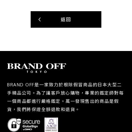
返回
BRAND OFF是一家致力於根除假冒商品的日本大型二
手精品公司。為了讓客戶放心購物，專業的鑑定師對每
一個商品都進行嚴格鑑定。萬一發現售出的商品是假
貨，我們將保證全額退款和退貨。