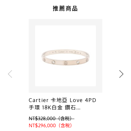
推薦商品
Cartier 卡地亞 Love 4PD
手環 18K白金 鑽石
B6082200
NT$328,000（含稅）
NT$296,000（含稅）