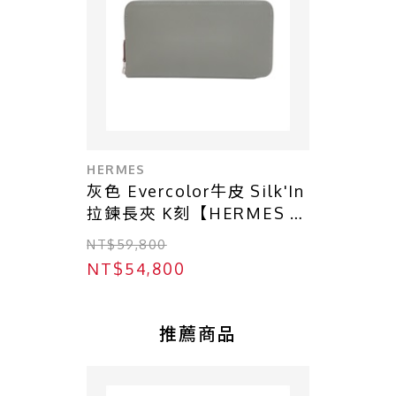
HERMES
灰色 Evercolor牛皮 Silk'In
拉鍊長夾 K刻【HERMES 愛
馬仕】
NT$59,800
NT$54,800
推薦商品