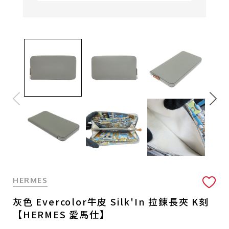
HERMES
灰色 Evercolor牛皮 Silk'In 拉鍊長夾 K刻
【HERMES 愛馬仕】