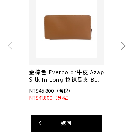
金棕色 Evercolor牛皮 Azap
Silk'In Long 拉鍊長夾 B刻
【HERMES 愛馬仕】
NT$45,800（含稅）
NT$41,800（含稅）
返回