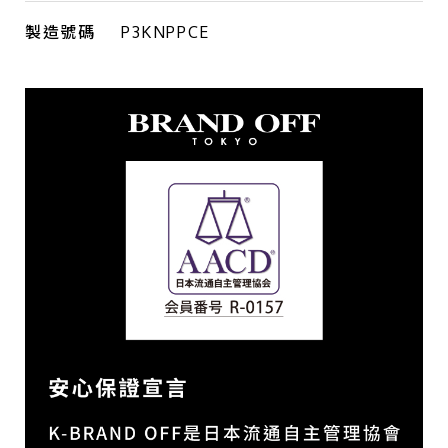
製造號碼
P3KNPPCE