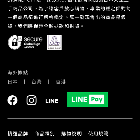
手精品公司。為了讓客戶放心購物，專業的鑑定師對每
一個商品都進行嚴格鑑定。萬一發現售出的商品是假
貨，我們將保證全額退款和退貨。
海外據點
日本
台灣
香港
精選品牌
商品類別
購物說明
使用規範