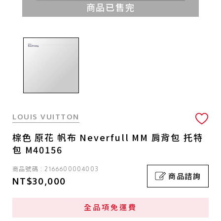
商品已售完
LOUIS VUITTON
棕色 原花 帆布 Neverfull MM 肩背包 托特
包 M40156
商品號碼 : 2166600004003
商品諮詢
NT$30,000
全品項免運費