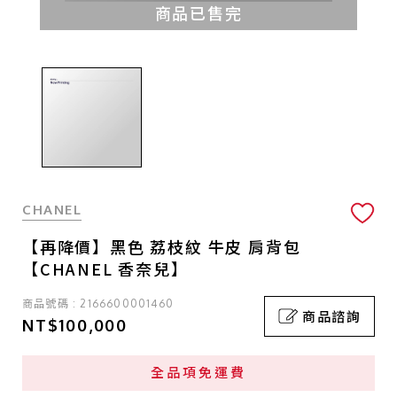
商品已售完
CHANEL
【再降價】黑色 荔枝紋 牛皮 肩背包
【CHANEL 香奈兒】
商品號碼 : 2166600001460
商品諮詢
NT$100,000
全品項免運費