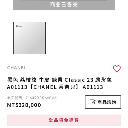
商品已售完
CHANEL
黑色 荔枝紋 牛皮 鍊帶 Classic 23 肩背包
A01113【CHANEL 香奈兒】 A01113
商品號碼 : 2164900066066
商品諮詢
NT$328,000
全品項免運費