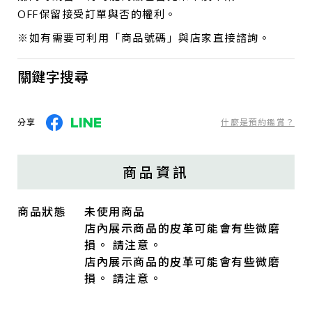
OFF保留接受訂單與否的權利。
※如有需要可利用「商品號碼」與店家直接諮詢。
關鍵字搜尋
分享
什麼是預約鑑賞？
商品資訊
商品狀態
未使用商品
店內展示商品的皮革可能會有些微磨
損。 請注意。
店內展示商品的皮革可能會有些微磨
損。 請注意。