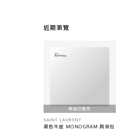
近期瀏覽
商品已售完
SAINT LAURENT
黑色牛皮 MONOGRAM 肩背包