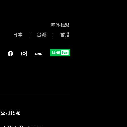
海外據點
日本
台灣
香港
公司概況