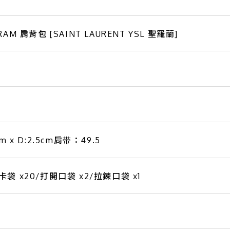
M 肩背包 [SAINT LAURENT YSL 聖羅蘭]
5cm x D:2.5cm肩带：49.5
 x20/打開口袋 x2/拉鍊口袋 x1