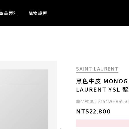
商品類別
購物說明
SAINT LAURENT
黑色牛皮 MONOGR
LAURENT YSL 
商品號碼 : 2164900065
NT$22,800