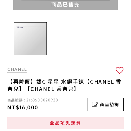
商品已售完
CHANEL
【再降價】雙C 星星 水鑽手鍊【CHANEL 香
奈兒】【CHANEL 香奈兒】
商品號碼 : 2163500020928
商品諮詢
NT$16,000
全品項免運費