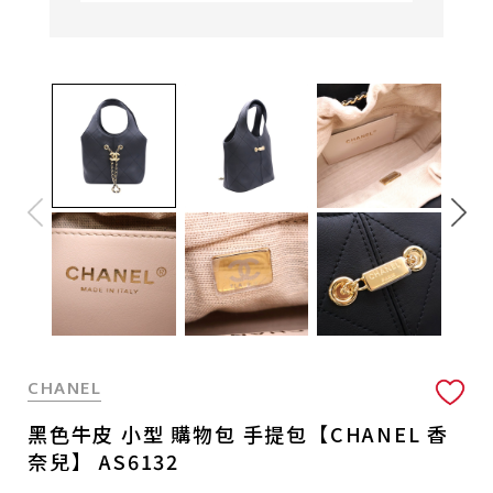
CHANEL
黑色牛皮 小型 購物包 手提包【CHANEL 香
奈兒】 AS6132