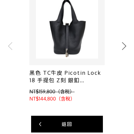
黑色 TC牛皮 Picotin Lock
18 手提包 Z刻 銀釦
【HERMES 愛馬仕】
NT$159,800（含稅）
NT$144,800（含稅）
返回