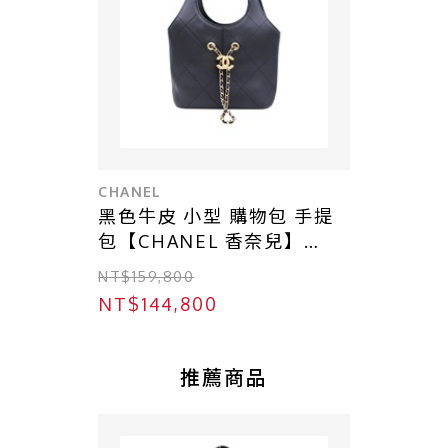
CHANEL
黑色牛皮 小型 購物包 手提
包【CHANEL 香奈兒】
AS6132
NT$159,800
NT$144,800
推薦商品