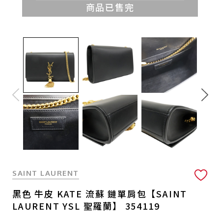
商品已售完
SAINT LAURENT
黑色 牛皮 KATE 流蘇 鏈單肩包【SAINT
LAURENT YSL 聖羅蘭】 354119