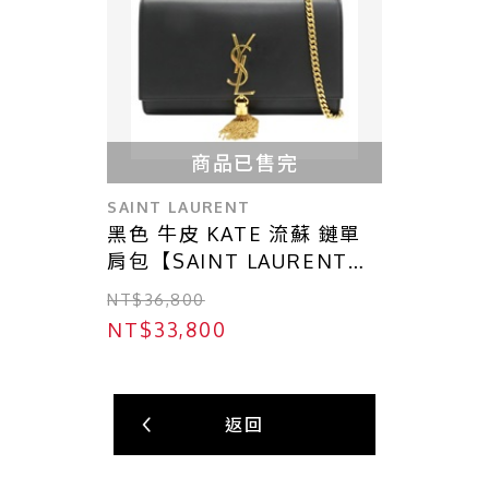
商品已售完
SAINT LAURENT
黑色 牛皮 KATE 流蘇 鏈單
肩包【SAINT LAURENT
YSL 聖羅蘭】 354119
NT$36,800
NT$33,800
返回