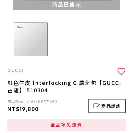
商品已售完
GUCCI
紅色牛皮 Interlocking G 肩背包【GUCCI
古馳】 510304
商品號碼 : 2163400571650
商品諮詢
NT$19,800
全品項免運費