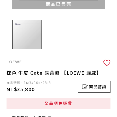
商品已售完
LOEWE
棕色 牛皮 Gate 肩背包 【LOEWE 羅威】
商品號碼 : 2163400562818
商品諮詢
NT$35,800
全品項免運費