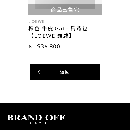
商品已售完
LOEWE
棕色 牛皮 Gate 肩背包
【LOEWE 羅威】
NT$35,800
返回