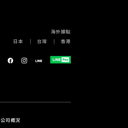
海外據點
日本
台灣
香港
公司概況