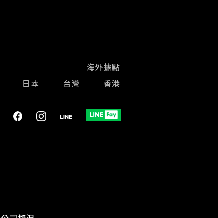
海外據點
日本
台灣
香港
公司概況