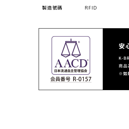
製造號碼
RFID