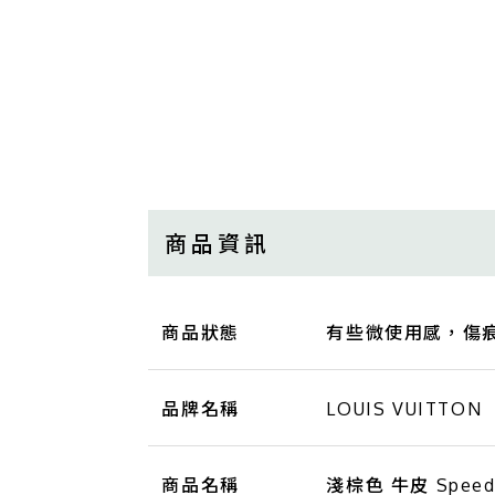
商品資訊
商品狀態
有些微使用感，傷
品牌名稱
LOUIS VUITTON
商品名稱
淺棕色 牛皮 Speedy