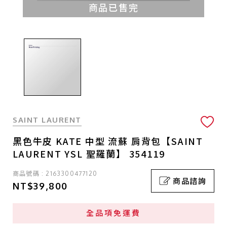
商品已售完
SAINT LAURENT
黑色牛皮 KATE 中型 流蘇 肩背包【SAINT
LAURENT YSL 聖羅蘭】 354119
商品號碼 : 2163300477120
商品諮詢
NT$39,800
全品項免運費