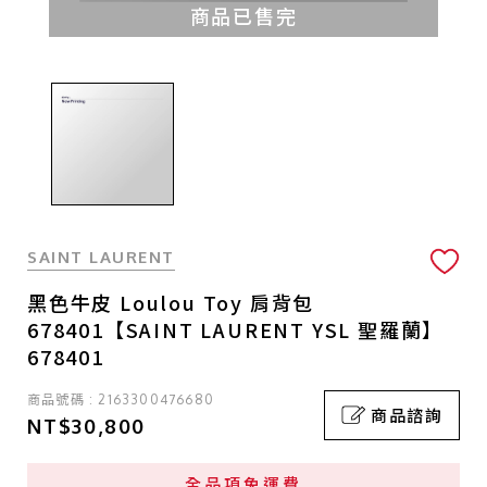
商品已售完
SAINT LAURENT
黑色牛皮 Loulou Toy 肩背包
678401【SAINT LAURENT YSL 聖羅蘭】
678401
商品號碼 : 2163300476680
商品諮詢
NT$30,800
全品項免運費