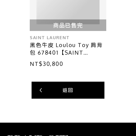
商品已售完
SAINT LAURENT
黑色牛皮 Loulou Toy 肩背
包 678401【SAINT
LAURENT YSL 聖羅蘭】
NT$30,800
678401
返回