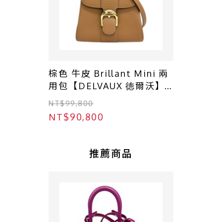
棕色 牛皮 Brillant Mini 兩
用包【DELVAUX 徳爾沃】
AA0406AAU024
NT$99,800
NT$90,800
推薦商品