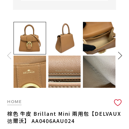
HOME
棕色 牛皮 Brillant Mini 兩用包【DELVAUX
徳爾沃】 AA0406AAU024