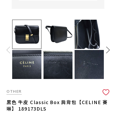
OTHER
黑色 牛皮 Classic Box 肩背包【CELINE 賽
琳】 189173DLS