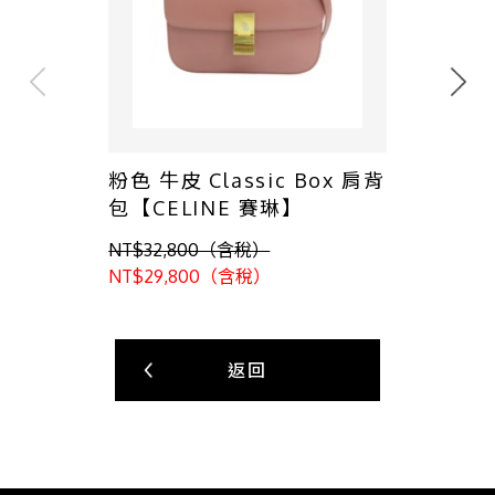
粉色 牛皮 Classic Box 肩背
包【CELINE 賽琳】
NT$32,800（含稅）
NT$29,800（含稅）
返回