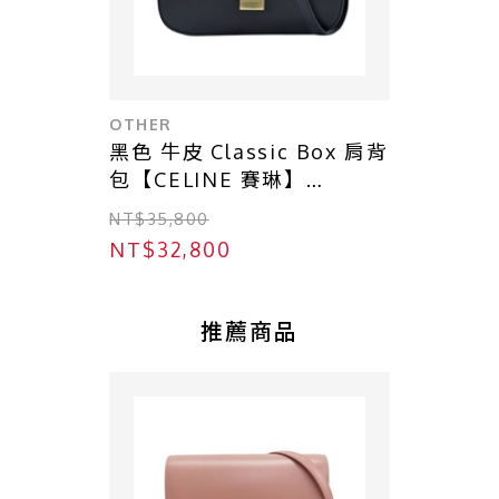
OTHER
黑色 牛皮 Classic Box 肩背
包【CELINE 賽琳】
189173DLS
NT$35,800
NT$32,800
推薦商品