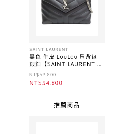
SAINT LAURENT
黑色 牛皮 LouLou 肩背包
銀釦【SAINT LAURENT 聖
羅蘭】 494699
NT$59,800
NT$54,800
推薦商品