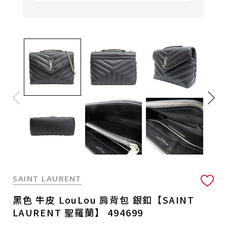
SAINT LAURENT
黑色 牛皮 LouLou 肩背包 銀釦【SAINT
LAURENT 聖羅蘭】 494699