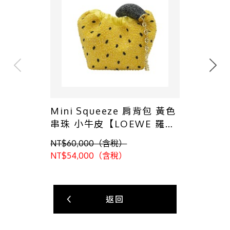
Mini Squeeze 肩背包 黃色
串珠 小牛皮【LOEWE 羅
威】
NT$60,000（含稅）
NT$54,000（含稅）
返回