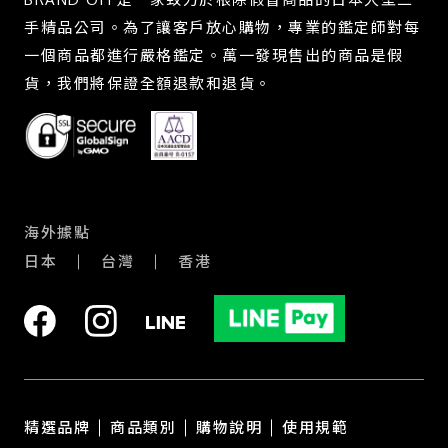
手精品公司。為了讓客戶放心購物，專業的鑑定師對每
一個商品都進行嚴格鑑定。萬一發現售出的商品是假
貨，我們將保證全額退款和退貨。
海外據點
日本
台灣
香港
精選品牌
商品類別
購物說明
使用規範