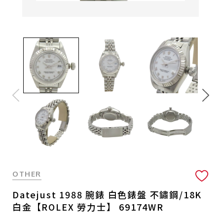
OTHER
Datejust 1988 腕錶 白色錶盤 不鏽鋼/18K
白金【ROLEX 勞力士】 69174WR