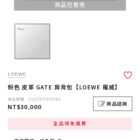
商品已售完
LOEWE
粉色 皮革 GATE 肩背包【LOEWE 羅威】
商品號碼 : 2163300413586
商品諮詢
NT$30,000
全品項免運費