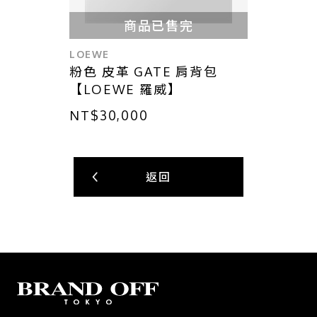
商品已售完
LOEWE
粉色 皮革 GATE 肩背包
【LOEWE 羅威】
NT$30,000
返回