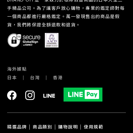
手精品公司。為了讓客戶放心購物，專業的鑑定師對每
一個商品都進行嚴格鑑定。萬一發現售出的商品是假
貨，我們將保證全額退款和退貨。
海外據點
日本
台灣
香港
精選品牌
商品類別
購物說明
使用規範