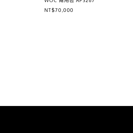
WOC 兩用包 AP3267
NT$70,000