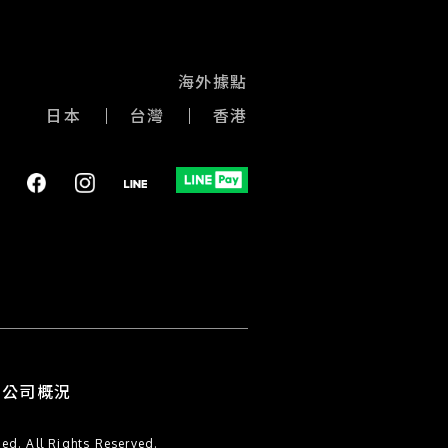
海外據點
日本
台灣
香港
公司概況
l Rights Reserved.