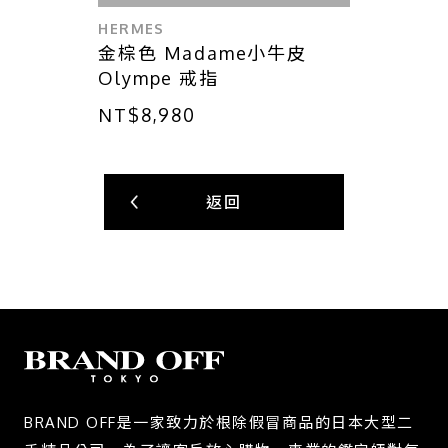
HERMES
金棕色 Madame小牛皮
Olympe 戒指
NT$8,980
返回
BRAND OFF是一家致力於根除假冒商品的日本大型二