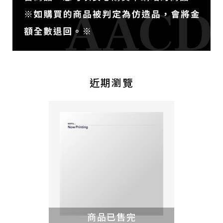
近期瀏覽
商品已售完