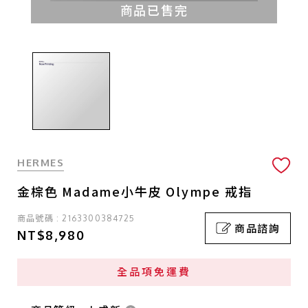
商品已售完
HERMES
金棕色 Madame小牛皮 Olympe 戒指
商品號碼 : 2163300384725
商品諮詢
NT$8,980
全品項免運費