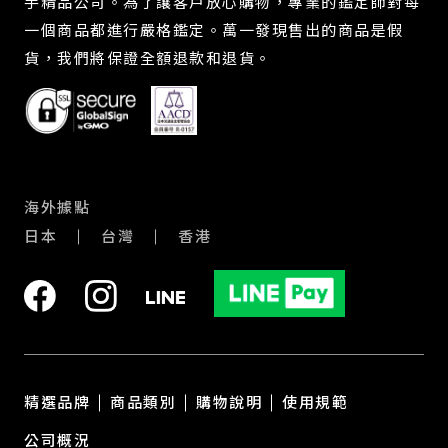
手精品公司。為了讓客戶放心購物，專業的鑑定師對每
一個商品都進行嚴格鑑定。萬一發現售出的商品是假
貨，我們將保證全額退款和退貨。
海外據點
日本
台灣
香港
精選品牌
商品類別
購物說明
使用規範
公司概況