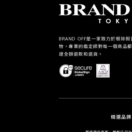
BRAND OFF是一家致力於根
物，專業的鑑定師對每一個商品
證全額退款和退貨。
精選品牌