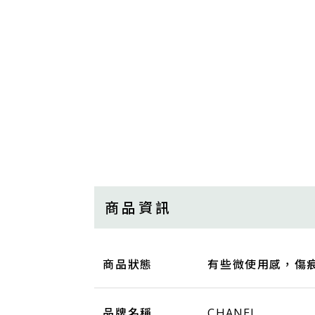
商品資訊
商品狀態
有些微使用感，傷
品牌名稱
CHANEL