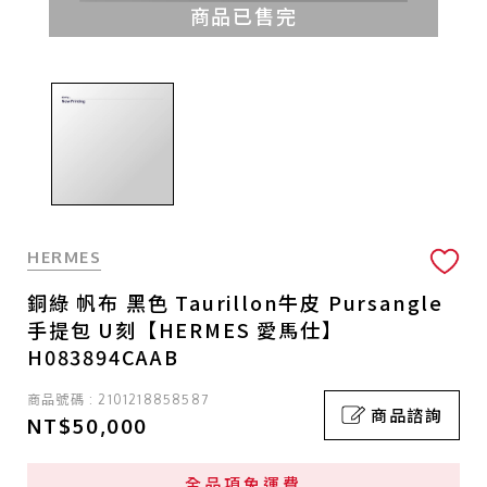
商品已售完
HERMES
銅綠 帆布 黑色 Taurillon牛皮 Pursangle
手提包 U刻【HERMES 愛馬仕】
H083894CAAB
商品號碼 : 2101218858587
商品諮詢
NT$50,000
全品項免運費